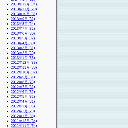
2013年12月 (34)
2013年11月 (29)
2013年10月 (31)
2013年9月 (31)
2013年8月 (24)
2013年7月 (32)
2013年6月 (30)
2013年5月 (32)
2013年4月 (30)
2013年3月 (31)
2013年2月 (29)
2013年1月 (33)
2012年12月 (33)
2012年11月 (30)
2012年10月 (32)
2012年9月 (31)
2012年8月 (23)
2012年7月 (31)
2012年6月 (32)
2012年5月 (32)
2012年4月 (31)
2012年3月 (35)
2012年2月 (28)
2012年1月 (33)
2011年12月 (34)
2011年11月 (34)