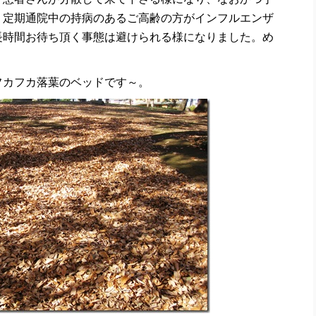
、定期通院中の持病のあるご高齢の方がインフルエンザ
長時間お待ち頂く事態は避けられる様になりました。め
フカフカ落葉のベッドです～。