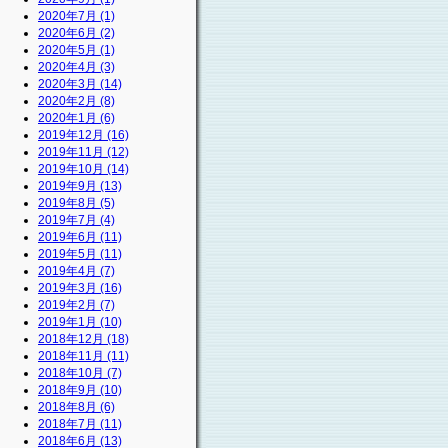
2020年7月 (1)
2020年6月 (2)
2020年5月 (1)
2020年4月 (3)
2020年3月 (14)
2020年2月 (8)
2020年1月 (6)
2019年12月 (16)
2019年11月 (12)
2019年10月 (14)
2019年9月 (13)
2019年8月 (5)
2019年7月 (4)
2019年6月 (11)
2019年5月 (11)
2019年4月 (7)
2019年3月 (16)
2019年2月 (7)
2019年1月 (10)
2018年12月 (18)
2018年11月 (11)
2018年10月 (7)
2018年9月 (10)
2018年8月 (6)
2018年7月 (11)
2018年6月 (13)