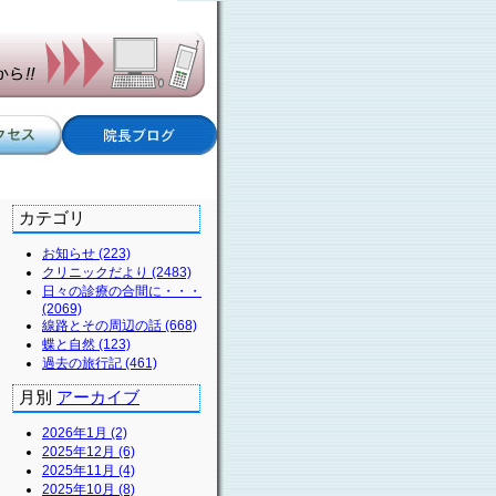
カテゴリ
お知らせ (223)
クリニックだより (2483)
日々の診療の合間に・・・
(2069)
線路とその周辺の話 (668)
蝶と自然 (123)
過去の旅行記 (461)
月別
アーカイブ
2026年1月 (2)
2025年12月 (6)
2025年11月 (4)
2025年10月 (8)