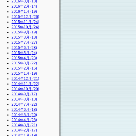
2016年3月 (18)
2016年2月 (14)
2016年1月 (19)
2015年12月 (26)
2015年11月 (24)
2015年10月 (24)
2015年9月 (19)
2015年8月 (18)
2015年7月 (27)
2015年6月 (28)
2015年5月 (24)
2015年4月 (23)
2015年3月 (22)
2015年2月 (16)
2015年1月 (19)
2014年12月 (21)
2014年11月 (22)
2014年10月 (20)
2014年9月 (17)
2014年8月 (13)
2014年7月 (22)
2014年6月 (18)
2014年5月 (20)
2014年4月 (28)
2014年3月 (21)
2014年2月 (17)
2014年1月 (19)