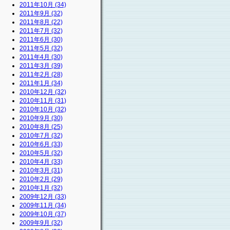
2011年10月 (34)
2011年9月 (32)
2011年8月 (22)
2011年7月 (32)
2011年6月 (30)
2011年5月 (32)
2011年4月 (30)
2011年3月 (39)
2011年2月 (28)
2011年1月 (34)
2010年12月 (32)
2010年11月 (31)
2010年10月 (32)
2010年9月 (30)
2010年8月 (25)
2010年7月 (32)
2010年6月 (33)
2010年5月 (32)
2010年4月 (33)
2010年3月 (31)
2010年2月 (29)
2010年1月 (32)
2009年12月 (33)
2009年11月 (34)
2009年10月 (37)
2009年9月 (32)