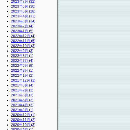
2023年7月 (32)
2023年6月 (30)
2023年5月 (28)
2023年4月 (31)
2023年3月 (34)
2023年2月 (4)
2023年1月 (5)
2022年12月 (4)
2022年11月 (5)
2022年10月 (3)
2022年9月 (3)
2022年8月 (1)
2022年7月 (4)
2022年6月 (9)
2022年3月 (1)
2022年1月 (2)
2021年12月 (1)
2021年8月 (4)
2021年7月 (2)
2021年6月 (3)
2021年5月 (3)
2021年4月 (3)
2021年3月 (1)
2020年12月 (1)
2020年11月 (2)
2020年10月 (3)
2020年9月 (1)