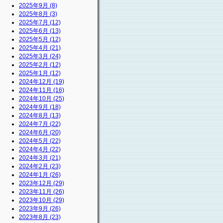
2025年9月 (8)
2025年8月 (3)
2025年7月 (12)
2025年6月 (13)
2025年5月 (12)
2025年4月 (21)
2025年3月 (24)
2025年2月 (12)
2025年1月 (12)
2024年12月 (19)
2024年11月 (16)
2024年10月 (25)
2024年9月 (18)
2024年8月 (13)
2024年7月 (22)
2024年6月 (20)
2024年5月 (22)
2024年4月 (22)
2024年3月 (21)
2024年2月 (23)
2024年1月 (26)
2023年12月 (29)
2023年11月 (26)
2023年10月 (29)
2023年9月 (26)
2023年8月 (23)