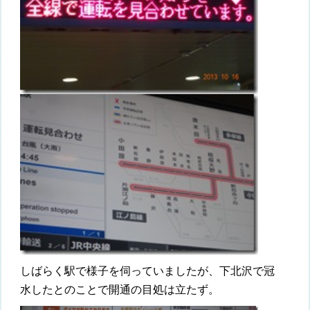
しばらく駅で様子を伺っていましたが、下北沢で冠
水したとのことで開通の目処は立たず。