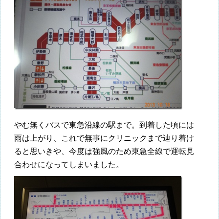
やむ無くバスで東急沿線の駅まで。到着した頃には
雨は上がり、これで無事にクリニックまで辿り着け
ると思いきや、今度は強風のため東急全線で運転見
合わせになってしまいました。