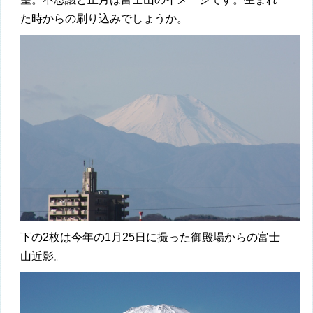
た時からの刷り込みでしょうか。
下の2枚は今年の1月25日に撮った御殿場からの富士
山近影。