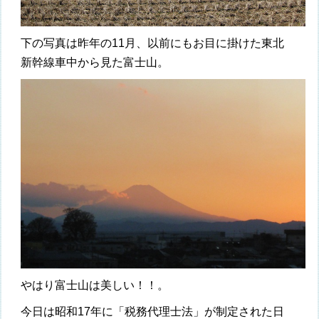
下の写真は昨年の11月、以前にもお目に掛けた東北
新幹線車中から見た富士山。
やはり富士山は美しい！！。
今日は昭和17年に「税務代理士法」が制定された日